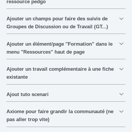
ressource pedgo
Ajouter un champs pour faire des suivis de
Groupes de Discussion ou de Travail (GT...)
Ajouter un élément/page "Formation" dans le
menu "Ressources" haut de page
Ajouter un travail complémentaire à une fiche
existante
Ajout tuto scenari
Axiome pour faire grandir la communauté (ne
pas aller trop vite)