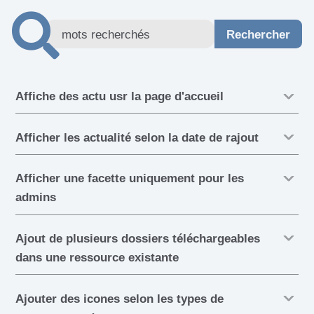
Affiche des actu usr la page d'accueil
Afficher les actualité selon la date de rajout
Afficher une facette uniquement pour les
admins
Ajout de plusieurs dossiers téléchargeables
dans une ressource existante
Ajouter des icones selon les types de