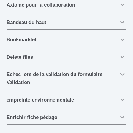
Axiome pour la collaboration
Bandeau du haut
Bookmarklet
Delete files
Echec lors de la validation du formulaire
Validation
empreinte environnementale
Enrichir fiche pédago