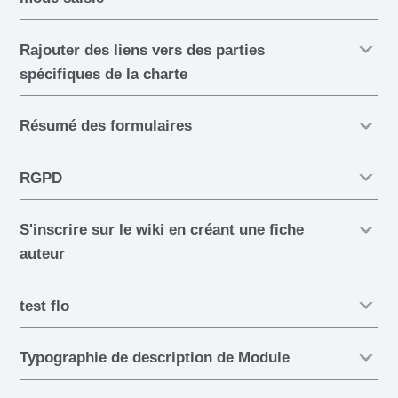
Rajouter des liens vers des parties
spécifiques de la charte
Résumé des formulaires
RGPD
S'inscrire sur le wiki en créant une fiche
auteur
test flo
Typographie de description de Module