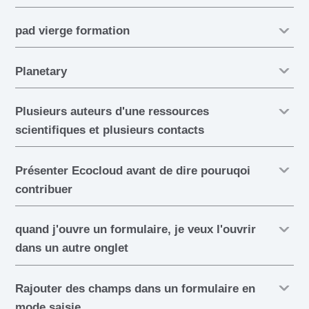
pad vierge formation
Planetary
Plusieurs auteurs d'une ressources
scientifiques et plusieurs contacts
Présenter Ecocloud avant de dire pouruqoi
contribuer
quand j'ouvre un formulaire, je veux l'ouvrir
dans un autre onglet
Rajouter des champs dans un formulaire en
mode saisie