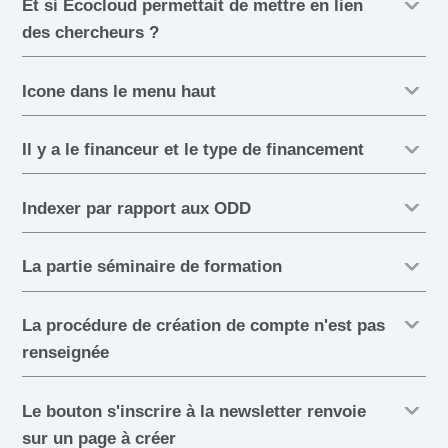
Et si Ecocloud permettait de mettre en lien
des chercheurs ?
Icone dans le menu haut
Il y a le financeur et le type de financement
Indexer par rapport aux ODD
La partie séminaire de formation
La procédure de création de compte n'est pas
renseignée
Le bouton s'inscrire à la newsletter renvoie
sur un page à créer