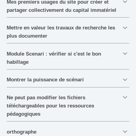
Mes premiers usages du site pour créer et
partager collectivement du capital immatériel
Mettre en valeur les travaux de recherche les
plus documenter
Module Scenari : vérifier si c'est le bon
habillage
Montrer la puissance de scénari
Ne peut pas modifier les fichiers
téléchargeables pour les ressources
pédagogiques
orthographe