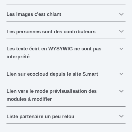
Les images c'est chiant
Les personnes sont des contributeurs
Les texte écirt en WYSYWIG ne sont pas
interprété
Lien sur ecocloud depuis le site S.mart
Lien vers le mode prévisualisation des
modules à modifier
Liste partenaire un peu relou