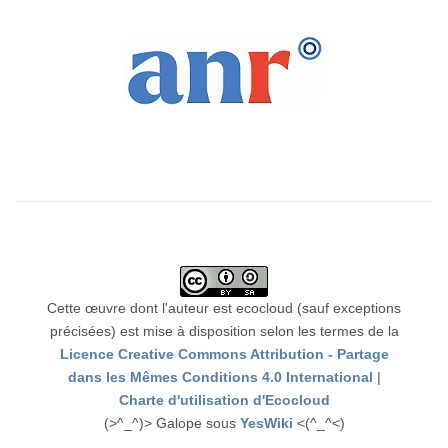
Cette œuvre dont l'auteur est ecocloud (sauf exceptions
précisées) est mise à disposition selon les termes de la
Licence Creative Commons Attribution - Partage
dans les Mêmes Conditions 4.0 International
|
Charte d'utilisation d'Ecocloud
(>^_^)> Galope sous
YesWiki
<(^_^<)