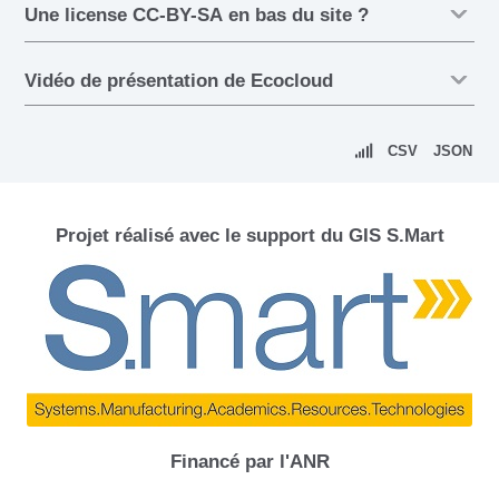
Une license CC-BY-SA en bas du site ?
Vidéo de présentation de Ecocloud
CSV
JSON
Projet réalisé avec le support du GIS S.Mart
Financé par l'ANR