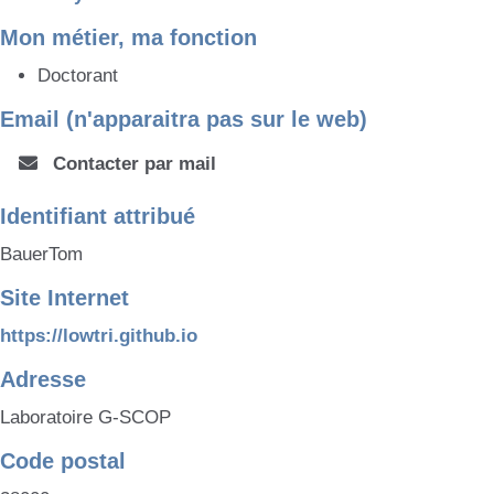
Mon métier, ma fonction
Doctorant
Email (n'apparaitra pas sur le web)
Contacter par mail
Identifiant attribué
BauerTom
Site Internet
https://lowtri.github.io
Adresse
Laboratoire G-SCOP
Code postal