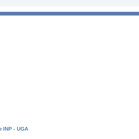
e INP - UGA