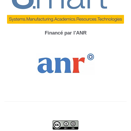
Financé par l'ANR