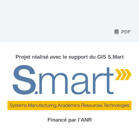
PDF
Projet réalisé avec le support du GIS S.Mart
Financé par l'ANR