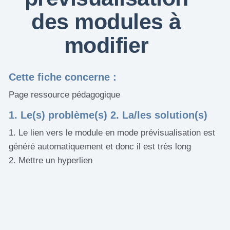
des modules à
modifier
Cette fiche concerne :
Page ressource pédagogique
1. Le(s) problème(s) 2. La/les solution(s)
1. Le lien vers le module en mode prévisualisation est
généré automatiquement et donc il est très long
2. Mettre un hyperlien