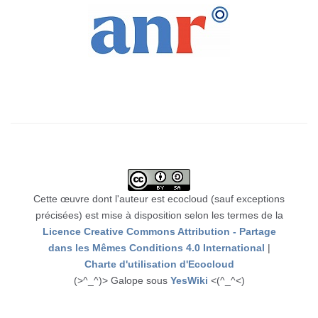
Cette œuvre dont l'auteur est ecocloud (sauf exceptions
précisées) est mise à disposition selon les termes de la
Licence Creative Commons Attribution - Partage
dans les Mêmes Conditions 4.0 International
|
Charte d'utilisation d'Ecocloud
(>^_^)> Galope sous
YesWiki
<(^_^<)