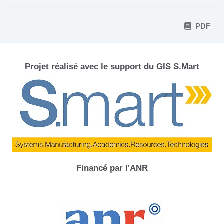
PDF
Projet réalisé avec le support du GIS S.Mart
Financé par l'ANR