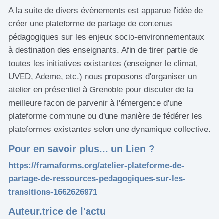
A la suite de divers évènements est apparue l'idée de
créer une plateforme de partage de contenus
pédagogiques sur les enjeux socio-environnementaux
à destination des enseignants. Afin de tirer partie de
toutes les initiatives existantes (enseigner le climat,
UVED, Ademe, etc.) nous proposons d'organiser un
atelier en présentiel à Grenoble pour discuter de la
meilleure facon de parvenir à l'émergence d'une
plateforme commune ou d'une manière de fédérer les
plateformes existantes selon une dynamique collective.
Pour en savoir plus... un Lien ?
https://framaforms.org/atelier-plateforme-de-
partage-de-ressources-pedagogiques-sur-les-
transitions-1662626971
Auteur.trice de l'actu