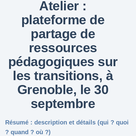
Atelier :
plateforme de
partage de
ressources
pédagogiques sur
les transitions, à
Grenoble, le 30
septembre
Résumé : description et détails (qui ? quoi
? quand ? où ?)