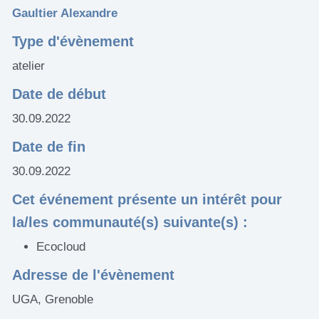
Gaultier Alexandre
Type d'évènement
atelier
Date de début
30.09.2022
Date de fin
30.09.2022
Cet événement présente un intérêt pour
la/les communauté(s) suivante(s) :
Ecocloud
Adresse de l'évènement
UGA, Grenoble