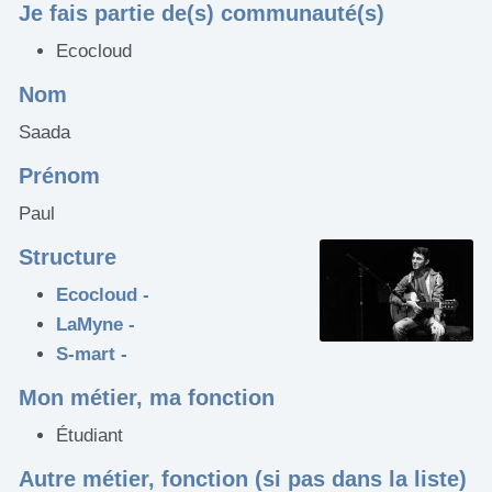
Je fais partie de(s) communauté(s)
Ecocloud
Nom
Saada
Prénom
Paul
Structure
Ecocloud -
LaMyne -
S-mart -
Mon métier, ma fonction
Étudiant
Autre métier, fonction (si pas dans la liste)