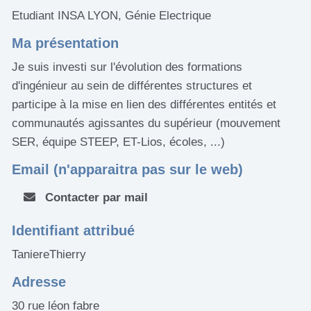
Etudiant INSA LYON, Génie Electrique
Ma présentation
Je suis investi sur l'évolution des formations
d'ingénieur au sein de différentes structures et
participe à la mise en lien des différentes entités et
communautés agissantes du supérieur (mouvement
SER, équipe STEEP, ET-Lios, écoles, ...)
Email (n'apparaitra pas sur le web)
Contacter par mail
Identifiant attribué
TaniereThierry
Adresse
30 rue léon fabre