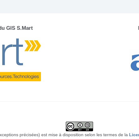
 du GIS S.Mart
xceptions précisées) est mise à disposition selon les termes de la
Lice