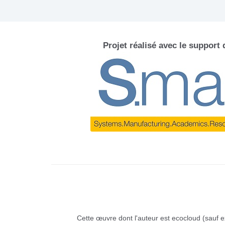
Projet réalisé avec le support
Cette œuvre dont l'auteur est ecocloud (sauf e