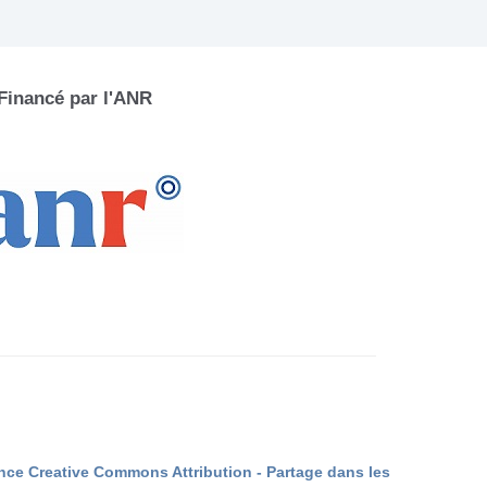
Financé par l'ANR
nce Creative Commons Attribution - Partage dans les