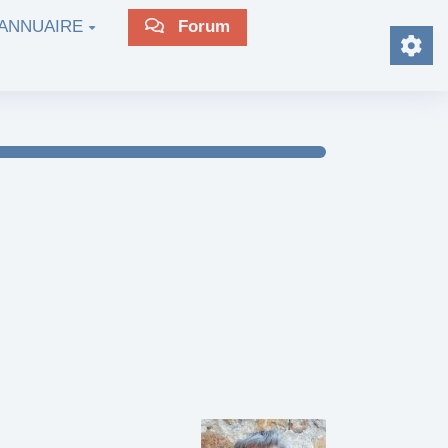
ANNUAIRE
Forum