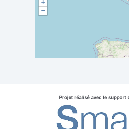
+
−
Projet réalisé avec le support