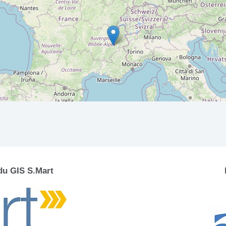
 du GIS S.Mart