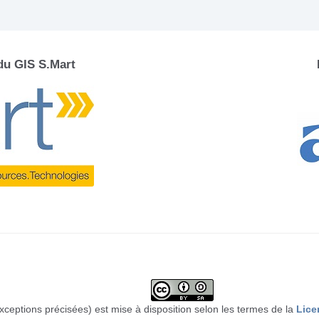
 du GIS S.Mart
xceptions précisées) est mise à disposition selon les termes de la
Lice