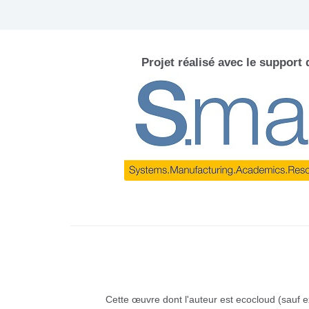
Projet réalisé avec le support
Cette œuvre dont l'auteur est ecocloud (sauf e