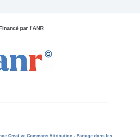
Financé par l'ANR
nce Creative Commons Attribution - Partage dans les