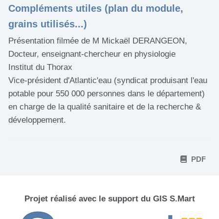
Compléments utiles (plan du module,
grains utilisés...)
Présentation filmée de M Mickaël DERANGEON,
Docteur, enseignant-chercheur en physiologie
Institut du Thorax
Vice-président d'Atlantic'eau (syndicat produisant l'eau
potable pour 550 000 personnes dans le département)
en charge de la qualité sanitaire et de la recherche &
développement.
PDF
Projet réalisé avec le support du GIS S.Mart