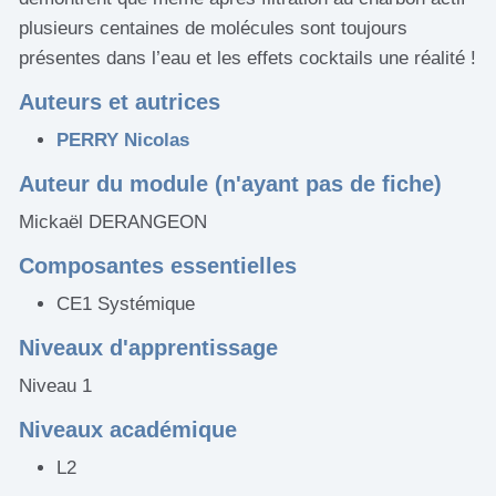
plusieurs centaines de molécules sont toujours
présentes dans l’eau et les effets cocktails une réalité !
Auteurs et autrices
PERRY Nicolas
Auteur du module (n'ayant pas de fiche)
Mickaël DERANGEON
Composantes essentielles
CE1 Systémique
Niveaux d'apprentissage
Niveau 1
Niveaux académique
L2