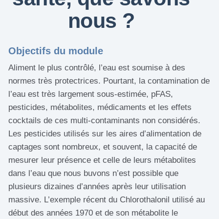
nous ?
Objectifs du module
Aliment le plus contrôlé, l’eau est soumise à des
normes très protectrices. Pourtant, la contamination de
l’eau est très largement sous-estimée, pFAS,
pesticides, métabolites, médicaments et les effets
cocktails de ces multi-contaminants non considérés.
Les pesticides utilisés sur les aires d’alimentation de
captages sont nombreux, et souvent, la capacité de
mesurer leur présence et celle de leurs métabolites
dans l’eau que nous buvons n’est possible que
plusieurs dizaines d’années après leur utilisation
massive. L’exemple récent du Chlorothalonil utilisé au
début des années 1970 et de son métabolite le