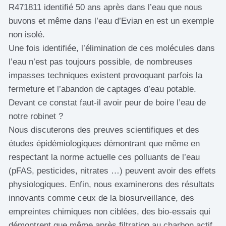
R471811 identifié 50 ans après dans l’eau que nous
buvons et même dans l’eau d’Evian en est un exemple
non isolé.
Une fois identifiée, l’élimination de ces molécules dans
l’eau n’est pas toujours possible, de nombreuses
impasses techniques existent provoquant parfois la
fermeture et l’abandon de captages d’eau potable.
Devant ce constat faut-il avoir peur de boire l’eau de
notre robinet ?
Nous discuterons des preuves scientifiques et des
études épidémiologiques démontrant que même en
respectant la norme actuelle ces polluants de l’eau
(pFAS, pesticides, nitrates …) peuvent avoir des effets
physiologiques. Enfin, nous examinerons des résultats
innovants comme ceux de la biosurveillance, des
empreintes chimiques non ciblées, des bio-essais qui
démontrent que même après filtration au charbon actif