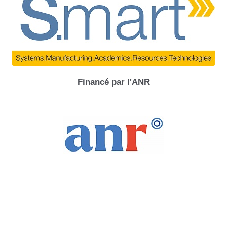
Financé par l'ANR