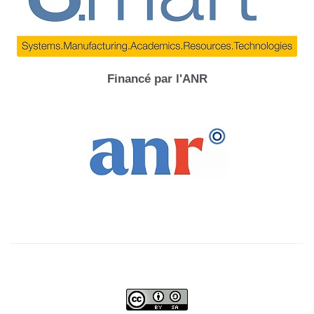
Financé par l'ANR