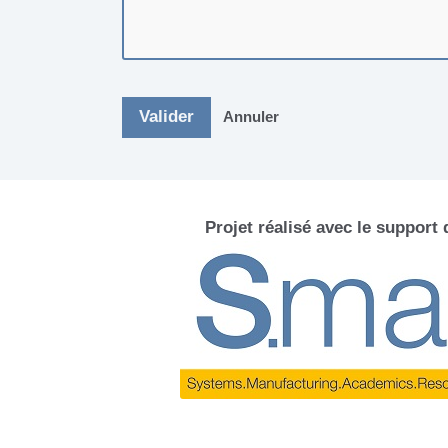
Valider
Annuler
Projet réalisé avec le support