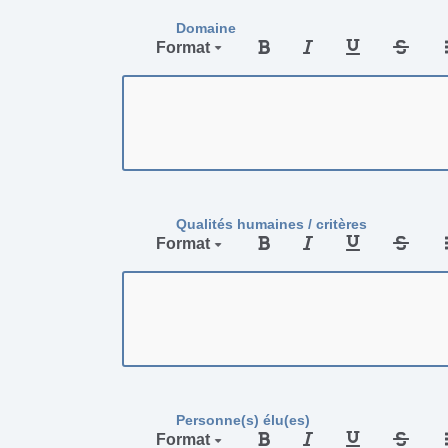
Domaine
Format
Qualités humaines / critères
Format
Personne(s) élu(es)
Format