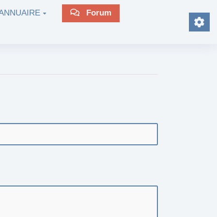
ANNUAIRE
Forum