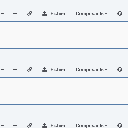
Fichier
Composants
Fichier
Composants
Fichier
Composants