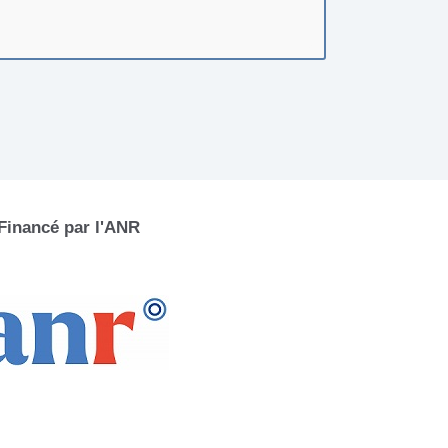
Financé par l'ANR