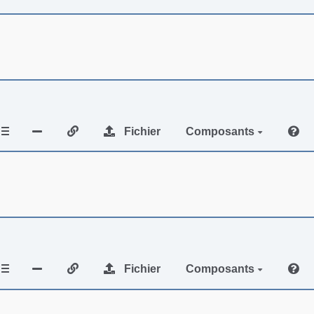
Fichier
Composants
Fichier
Composants