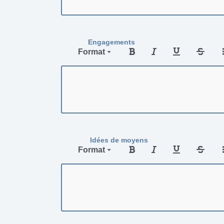
Engagements
Format
Idées de moyens
Format