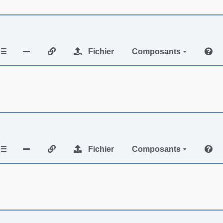
Fichier
Composants
Fichier
Composants