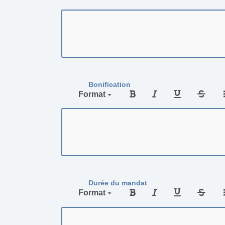
Bonification
Format
Durée du mandat
Format