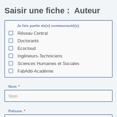
Saisir une fiche : Auteur
Je fais partie de(s) communauté(s)
Réseau Central
Doctorants
Ecocloud
Ingénieurs-Techniciens
Sciences Humaines et Sociales
FabAdd-Académie
Nom
Prénom