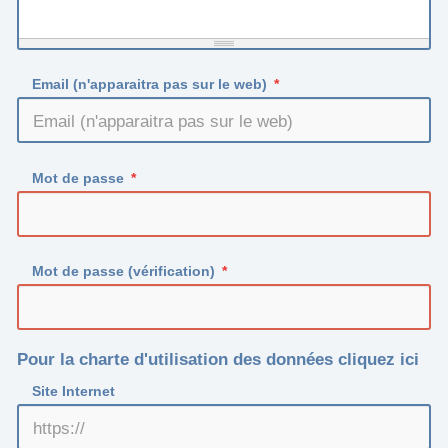
Email (n'apparaitra pas sur le web)
Mot de passe
Mot de passe (vérification)
Pour la charte d'utilisation des données cliquez ici
Site Internet