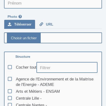
Photo
Téléverser
URL
Structure
Cocher tout
Agence de l'Environnement et de la Maitrise
de l'Energie - ADEME
Arts et Métiers - ENSAM
Centrale Lille -
Centrale Nantes -