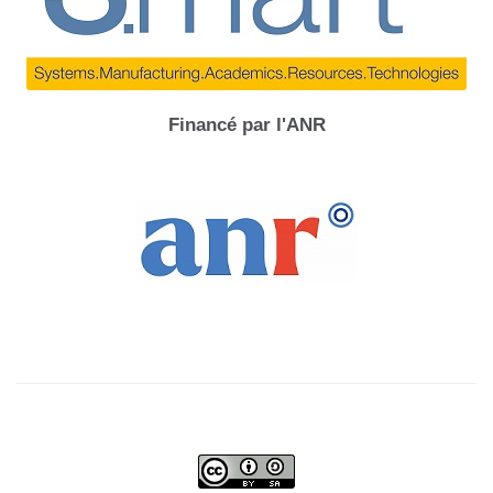
Financé par l'ANR