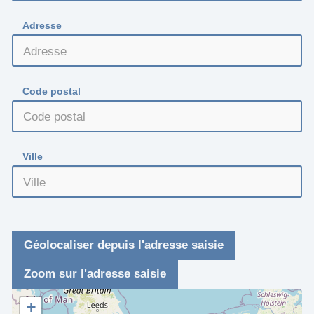
Adresse
Code postal
Ville
Géolocaliser depuis l'adresse saisie
Zoom sur l'adresse saisie
+