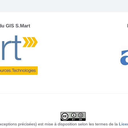
 du GIS S.Mart
xceptions précisées) est mise à disposition selon les termes de la
Lice