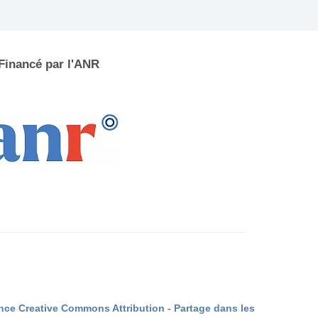
Financé par l'ANR
nce Creative Commons Attribution - Partage dans les