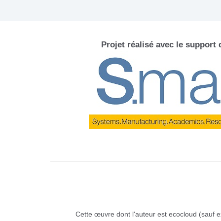
Projet réalisé avec le support
Cette œuvre dont l'auteur est ecocloud (sauf e