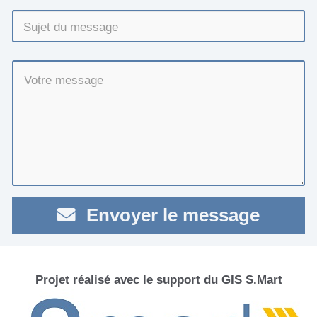
Envoyer le message
Projet réalisé avec le support du GIS S.Mart