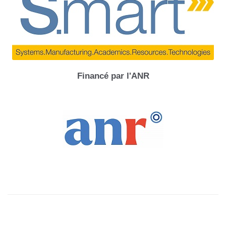
Financé par l'ANR