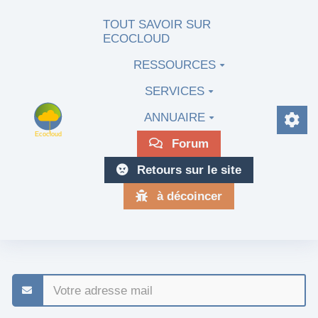
Aller au contenu principal
TOUT SAVOIR SUR
ECOCLOUD
RESSOURCES
SERVICES
ANNUAIRE
Forum
Retours sur le site
à décoincer