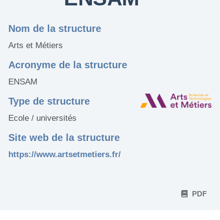
Nom de la structure
Arts et Métiers
Acronyme de la structure
ENSAM
Type de structure
Ecole / universités
Site web de la structure
https://www.artsetmetiers.fr/
PDF