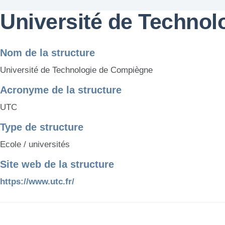
Université de Techno
Nom de la structure
Université de Technologie de Compiègne
Acronyme de la structure
UTC
Type de structure
Ecole / universités
Site web de la structure
https://www.utc.fr/