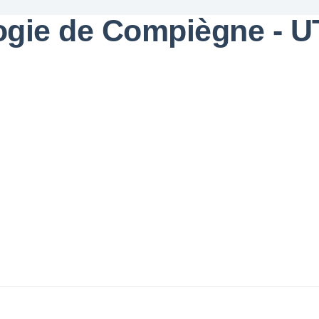
logie de Compiègne - 