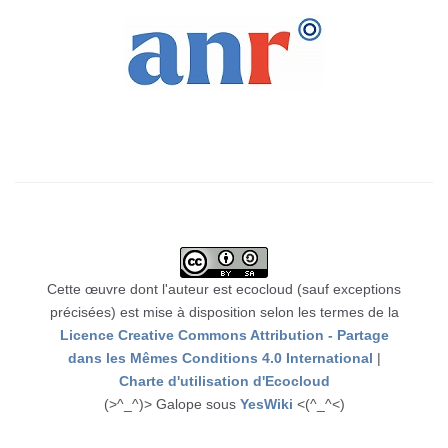
Cette œuvre dont l'auteur est ecocloud (sauf exceptions
précisées) est mise à disposition selon les termes de la
Licence Creative Commons Attribution - Partage
dans les Mêmes Conditions 4.0 International
|
Charte d'utilisation d'Ecocloud
(>^_^)> Galope sous
YesWiki
<(^_^<)