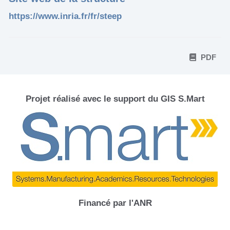
https://www.inria.fr/fr/steep
PDF
Projet réalisé avec le support du GIS S.Mart
Financé par l'ANR