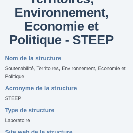
Environnement,
Economie et
Politique - STEEP
Nom de la structure
Soutenabilité, Territoires, Environnement, Economie et
Politique
Acronyme de la structure
STEEP
Type de structure
Laboratoire
Site web de la structure