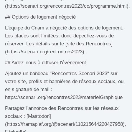
(https://scenari.org/rencontres2023/co/programme.html).
## Options de logement négocié
L'équipe du Cnam a négocié des options de logement.
Les places sont limitées, donc depechez-vous de
réserver. Les détails sur le [site des Rencontres]
(https://scenari.org/rencontres2023).
## Aidez-nous à diffuser l'événement
Ajoutez un bandeau "Rencontres Scenari 2023" sur
votre site, profils et bannières de réseaux sociaux, ou
en signature de mail :
https://scenari.org/rencontres2023/materielGraphique
Partagez l'annonce des Rencontres sur les réseaux
sociaux : [Mastodon]
(https://framapiaf.org/@scenari/110215644220427958),