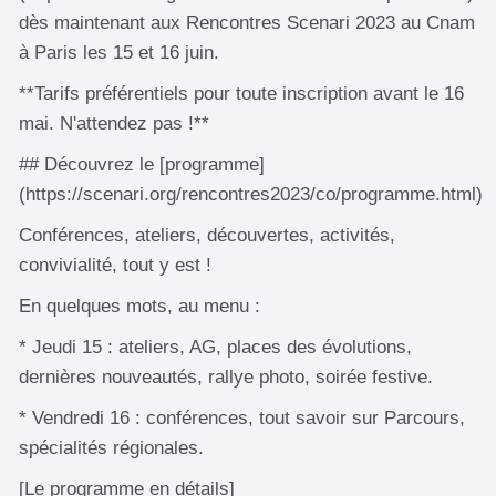
dès maintenant aux Rencontres Scenari 2023 au Cnam
à Paris les 15 et 16 juin.
**Tarifs préférentiels pour toute inscription avant le 16
mai. N'attendez pas !**
## Découvrez le [programme]
(https://scenari.org/rencontres2023/co/programme.html)
Conférences, ateliers, découvertes, activités,
convivialité, tout y est !
En quelques mots, au menu :
* Jeudi 15 : ateliers, AG, places des évolutions,
dernières nouveautés, rallye photo, soirée festive.
* Vendredi 16 : conférences, tout savoir sur Parcours,
spécialités régionales.
[Le programme en détails]