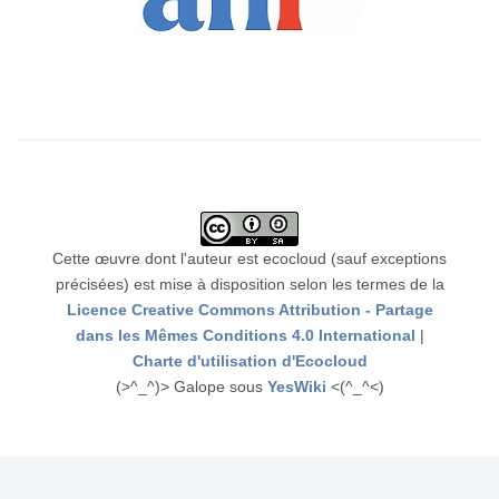
Cette œuvre dont l'auteur est ecocloud (sauf exceptions
précisées) est mise à disposition selon les termes de la
Licence Creative Commons Attribution - Partage
dans les Mêmes Conditions 4.0 International
|
Charte d'utilisation d'Ecocloud
(>^_^)> Galope sous
YesWiki
<(^_^<)