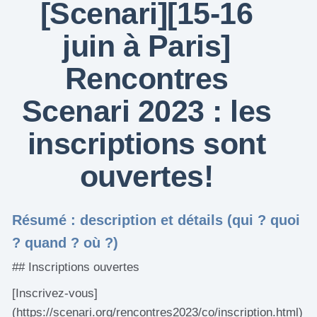
[Scenari][15-16
juin à Paris]
Rencontres
Scenari 2023 : les
inscriptions sont
ouvertes!
Résumé : description et détails (qui ? quoi
? quand ? où ?)
## Inscriptions ouvertes
[Inscrivez-vous]
(https://scenari.org/rencontres2023/co/inscription.html)