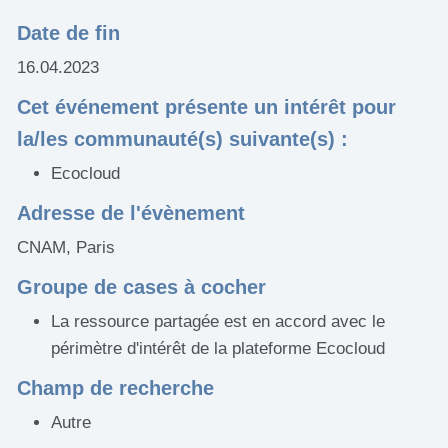
Date de fin
16.04.2023
Cet événement présente un intérêt pour
la/les communauté(s) suivante(s) :
Ecocloud
Adresse de l'évènement
CNAM, Paris
Groupe de cases à cocher
La ressource partagée est en accord avec le
périmètre d'intérêt de la plateforme Ecocloud
Champ de recherche
Autre