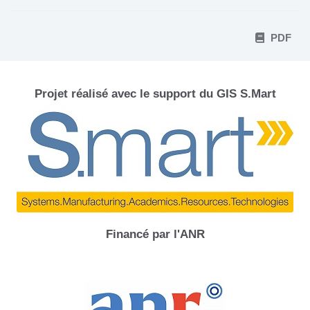
PDF
Projet réalisé avec le support du GIS S.Mart
Financé par l'ANR