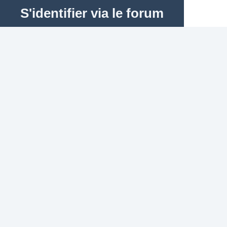
S'identifier via le forum