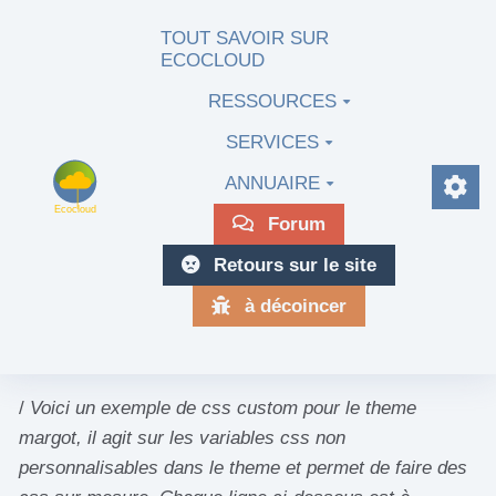
Aller au contenu principal
TOUT SAVOIR SUR
ECOCLOUD
RESSOURCES
SERVICES
ANNUAIRE
Forum
Retours sur le site
à décoincer
/
Voici un exemple de css custom pour le theme
margot, il agit sur les variables css non
personnalisables dans le theme et permet de faire des