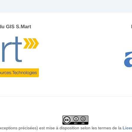
 du GIS S.Mart
xceptions précisées) est mise à disposition selon les termes de la
Lice