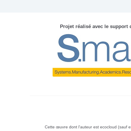
Projet réalisé avec le support
Cette œuvre dont l'auteur est ecocloud (sauf e