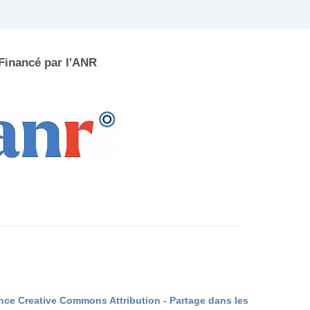
Financé par l'ANR
nce Creative Commons Attribution - Partage dans les