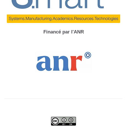
Financé par l'ANR