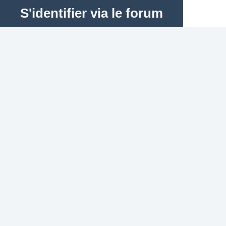
S'identifier via le forum