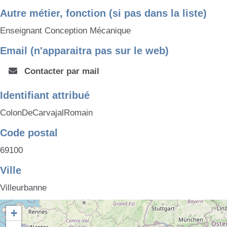
Autre métier, fonction (si pas dans la liste)
Enseignant Conception Mécanique
Email (n'apparaitra pas sur le web)
Contacter par mail
Identifiant attribué
ColonDeCarvajalRomain
Code postal
69100
Ville
Villeurbanne
+