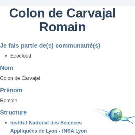
Colon de Carvajal
Romain
Je fais partie de(s) communauté(s)
Ecocloud
Nom
Colon de Carvajal
Prénom
Romain
Structure
Institut National des Sciences
Appliquées de Lyon - INSA Lyon