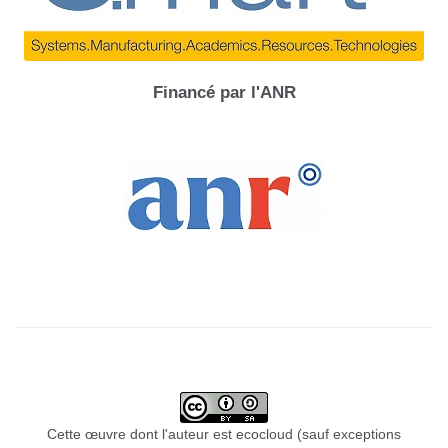
Financé par l'ANR
Cette œuvre dont l'auteur est ecocloud (sauf exceptions