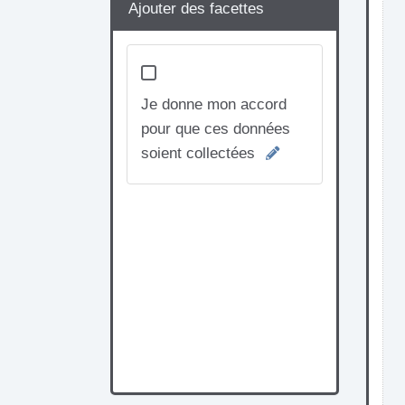
Ajouter des facettes
Je donne mon accord
pour que ces données
soient collectées