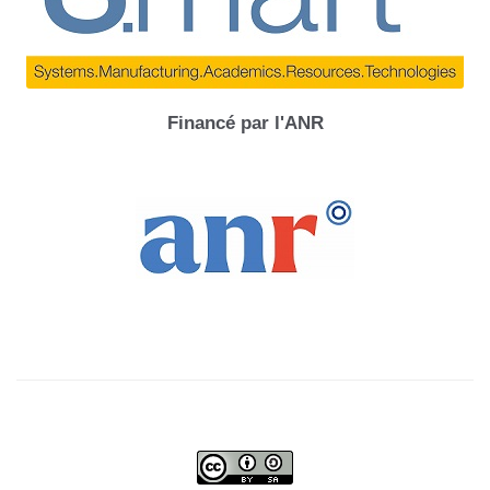
Financé par l'ANR